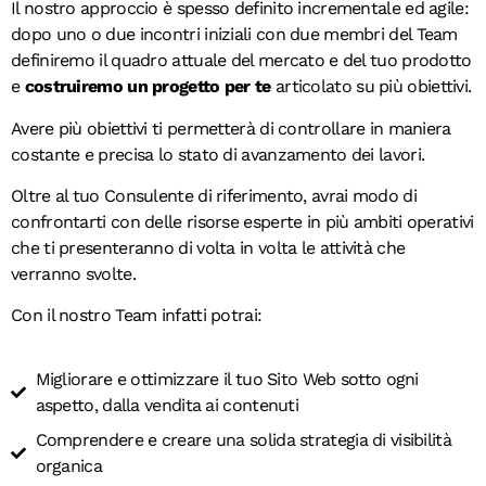
Il nostro approccio è spesso definito incrementale ed agile:
dopo uno o due incontri iniziali con due membri del Team
definiremo il quadro attuale del mercato e del tuo prodotto
e
costruiremo un progetto per te
articolato su più obiettivi.
Avere più obiettivi ti permetterà di controllare in maniera
costante e precisa lo stato di avanzamento dei lavori.
Oltre al tuo Consulente di riferimento, avrai modo di
confrontarti con delle risorse esperte in più ambiti operativi
che ti presenteranno di volta in volta le attività che
verranno svolte.
Con il nostro Team infatti potrai:
Migliorare e ottimizzare il tuo Sito Web sotto ogni
aspetto, dalla vendita ai contenuti
Comprendere e creare una solida strategia di visibilità
organica