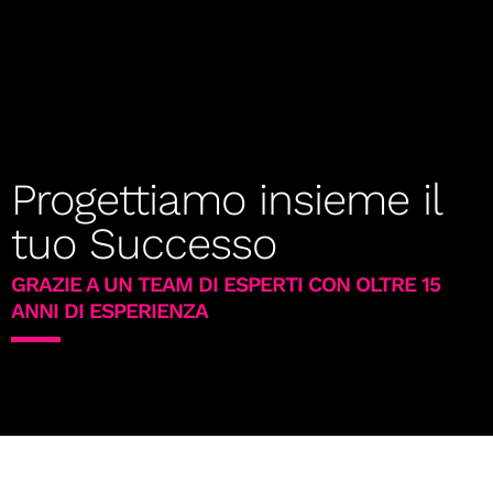
Progettiamo insieme il
tuo Successo
GRAZIE A UN TEAM DI ESPERTI CON OLTRE 15
ANNI DI ESPERIENZA