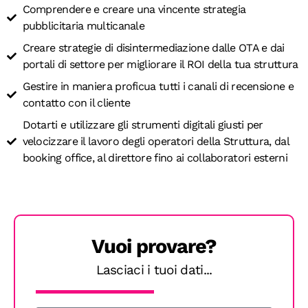
Comprendere e creare una vincente strategia
pubblicitaria multicanale
Creare strategie di disintermediazione dalle OTA e dai
portali di settore per migliorare il ROI della tua struttura
Gestire in maniera proficua tutti i canali di recensione e
contatto con il cliente
Dotarti e utilizzare gli strumenti digitali giusti per
velocizzare il lavoro degli operatori della Struttura, dal
booking office, al direttore fino ai collaboratori esterni
Vuoi provare?
Lasciaci i tuoi dati...
50%