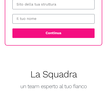
Continua
La Squadra
un team esperto al tuo fianco