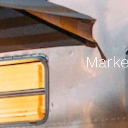
Market