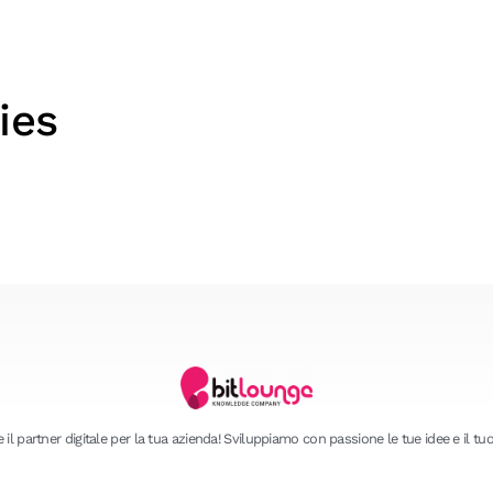
ies
 il partner digitale per la tua azienda! Sviluppiamo con passione le tue idee e il tu